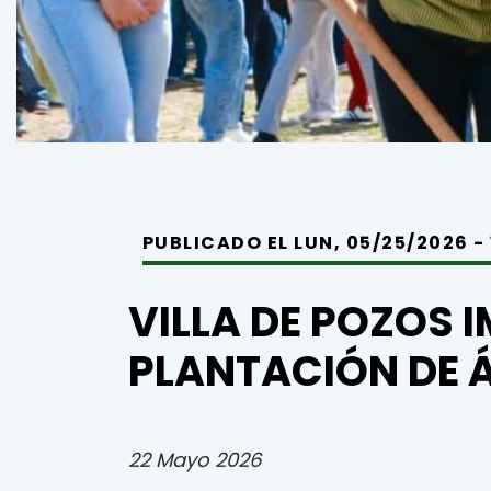
PUBLICADO EL LUN, 05/25/2026 - 1
VILLA DE POZOS 
PLANTACIÓN DE 
22 Mayo 2026