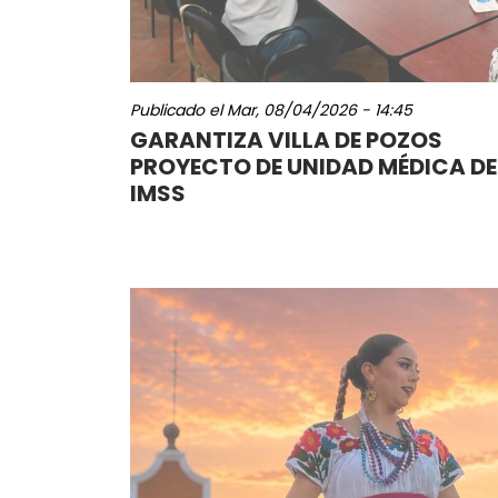
Publicado el
Mar, 08/04/2026 - 14:45
GARANTIZA VILLA DE POZOS
PROYECTO DE UNIDAD MÉDICA DE
IMSS