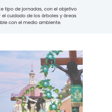
 tipo de jornadas, con el objetivo
el cuidado de los árboles y áreas
ble con el medio ambiente.