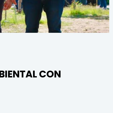
MBIENTAL CON