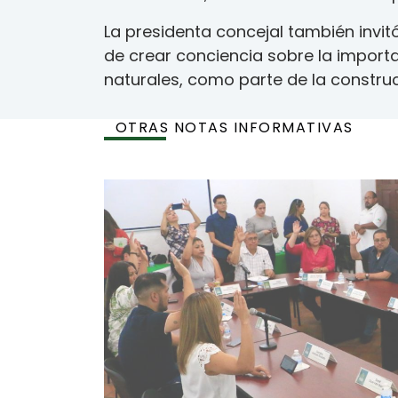
La presidenta concejal también invit
de crear conciencia sobre la import
naturales, como parte de la constru
OTRAS NOTAS INFORMATIVAS