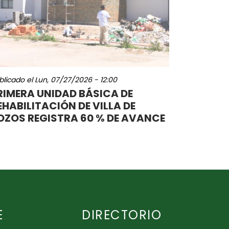
blicado el
Lun, 07/27/2026 - 12:00
RIMERA UNIDAD BÁSICA DE
EHABILITACIÓN DE VILLA DE
OZOS REGISTRA 60 % DE AVANCE
E
DIRECTORIO