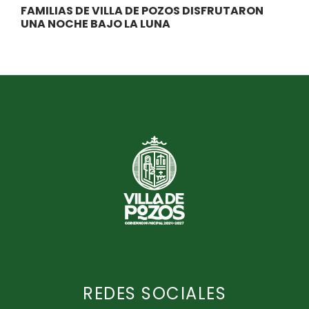
FAMILIAS DE VILLA DE POZOS DISFRUTARON
UNA NOCHE BAJO LA LUNA
REDES SOCIALES