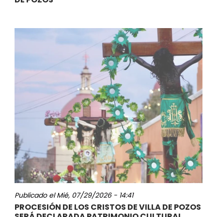
Publicado el
Mié, 07/29/2026 - 14:41
PROCESIÓN DE LOS CRISTOS DE VILLA DE POZOS
SERÁ DECLARADA PATRIMONIO CULTURAL