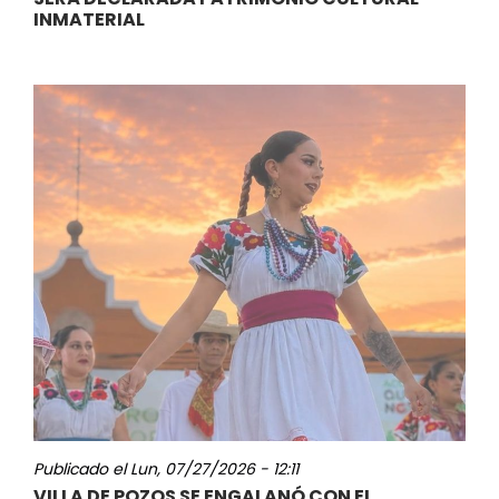
INMATERIAL
Publicado el
Lun, 07/27/2026 - 12:11
VILLA DE POZOS SE ENGALANÓ CON EL