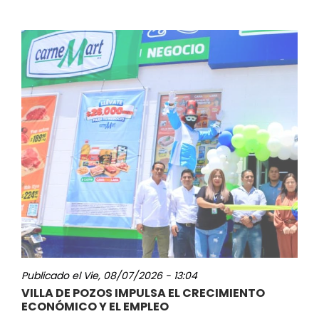
Publicado el
Vie, 08/07/2026 - 13:04
VILLA DE POZOS IMPULSA EL CRECIMIENTO
ECONÓMICO Y EL EMPLEO