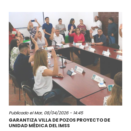
Publicado el
Mar, 08/04/2026 - 14:45
GARANTIZA VILLA DE POZOS PROYECTO DE
UNIDAD MÉDICA DEL IMSS