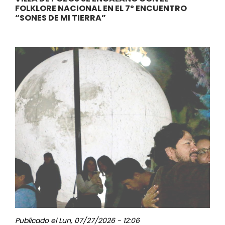
FOLKLORE NACIONAL EN EL 7º ENCUENTRO
“SONES DE MI TIERRA”
Publicado el
Lun, 07/27/2026 - 12:06