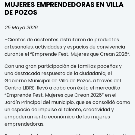
MUJERES EMPRENDEDORAS EN VILLA
DE POZOS
25 Mayo 2026
–Cientos de asistentes disfrutaron de productos
artesanales, actividades y espacios de convivencia
durante el “Emprende Fest, Mujeres que Crean 2026”.
Con una gran participación de familias poceñas y
una destacada respuesta de la ciudadanía, el
Gobierno Municipal de Villa de Pozos, a través del
Centro LIBRE, llevó a cabo con éxito el mercadito
“Emprende Fest, Mujeres que Crean 2026” en el
Jardín Principal del municipio, que se consolidó como
un espacio de impulso al talento, creatividad y
empoderamiento económico de las mujeres
emprendedoras.