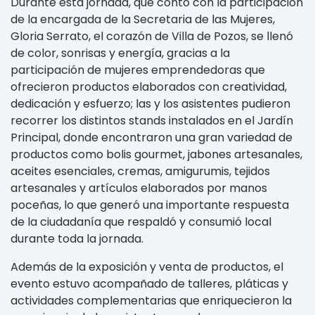
Durante esta jornada, que contó con la participación
de la encargada de la Secretaria de las Mujeres,
Gloria Serrato, el corazón de Villa de Pozos, se llenó
de color, sonrisas y energía, gracias a la
participación de mujeres emprendedoras que
ofrecieron productos elaborados con creatividad,
dedicación y esfuerzo; las y los asistentes pudieron
recorrer los distintos stands instalados en el Jardín
Principal, donde encontraron una gran variedad de
productos como bolis gourmet, jabones artesanales,
aceites esenciales, cremas, amigurumis, tejidos
artesanales y artículos elaborados por manos
poceñas, lo que generó una importante respuesta
de la ciudadanía que respaldó y consumió local
durante toda la jornada.
Además de la exposición y venta de productos, el
evento estuvo acompañado de talleres, pláticas y
actividades complementarias que enriquecieron la