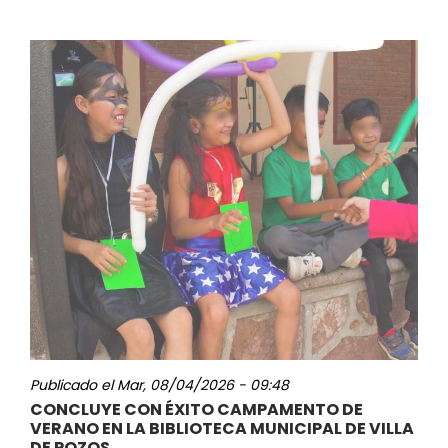
Publicado el
Mar, 08/04/2026 - 09:48
CONCLUYE CON ÉXITO CAMPAMENTO DE
VERANO EN LA BIBLIOTECA MUNICIPAL DE VILLA
DE POZOS