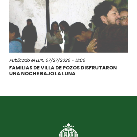
Publicado el
Lun, 07/27/2026 - 12:06
FAMILIAS DE VILLA DE POZOS DISFRUTARON
UNA NOCHE BAJO LA LUNA