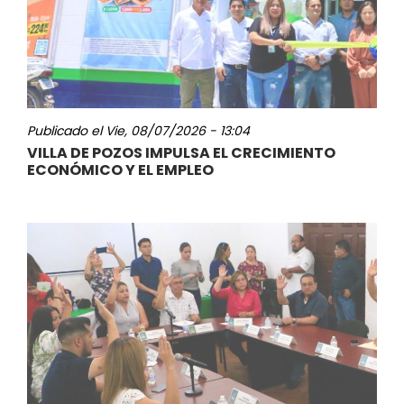
Publicado el
Vie, 08/07/2026 - 13:04
VILLA DE POZOS IMPULSA EL CRECIMIENTO
ECONÓMICO Y EL EMPLEO