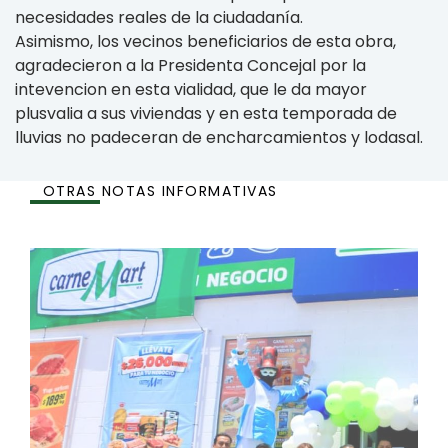
necesidades reales de la ciudadanía.
Asimismo, los vecinos beneficiarios de esta obra,
agradecieron a la Presidenta Concejal por la
intevencion en esta vialidad, que le da mayor
plusvalia a sus viviendas y en esta temporada de
lluvias no padeceran de encharcamientos y lodasal.
OTRAS NOTAS INFORMATIVAS