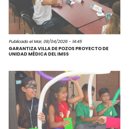
Publicado el
Mar, 08/04/2026 - 14:45
GARANTIZA VILLA DE POZOS PROYECTO DE
UNIDAD MÉDICA DEL IMSS