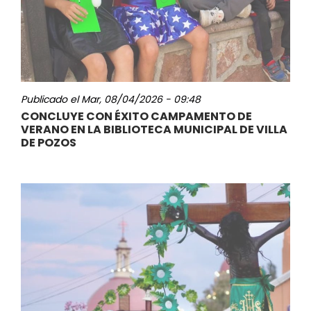
Publicado el
Mar, 08/04/2026 - 09:48
CONCLUYE CON ÉXITO CAMPAMENTO DE
VERANO EN LA BIBLIOTECA MUNICIPAL DE VILLA
DE POZOS