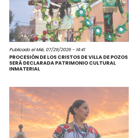
Publicado el
Mié, 07/29/2026 - 14:41
PROCESIÓN DE LOS CRISTOS DE VILLA DE POZOS
SERÁ DECLARADA PATRIMONIO CULTURAL
INMATERIAL