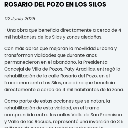
ROSARIO DEL POZO EN LOS SILOS
02 Junio 2026
-Una obra que beneficia directamente a cerca de 4
mil habitantes de los Silos y zonas aledañas.
Con más obras que mejoran la movilidad urbana y
transforman vialidades que durante años
permanecieron en el abandono, la Presidenta
Concejal de Villa de Pozos, Paty Aradillas, entregó la
rehabilitación de la calle Rosario del Pozo, en el
fraccionamiento Los Silos, una obra que beneficia
directamente a cerca de 4 mil habitantes de la zona.
Como parte de estas acciones que se notan, la
rehabilitación de esta vialidad, en el tramo
comprendido entre las calles Valle de San Francisco
y Valle de las Recuas, representó una inversión de 3.5