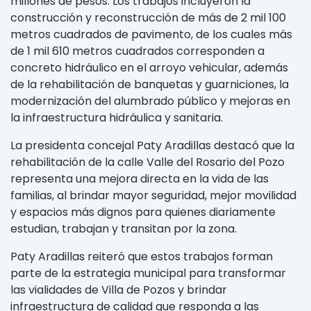
millones de pesos. Los trabajos incluyeron la
construcción y reconstrucción de más de 2 mil 100
metros cuadrados de pavimento, de los cuales más
de 1 mil 610 metros cuadrados corresponden a
concreto hidráulico en el arroyo vehicular, además
de la rehabilitación de banquetas y guarniciones, la
modernización del alumbrado público y mejoras en
la infraestructura hidráulica y sanitaria.
La presidenta concejal Paty Aradillas destacó que la
rehabilitación de la calle Valle del Rosario del Pozo
representa una mejora directa en la vida de las
familias, al brindar mayor seguridad, mejor movilidad
y espacios más dignos para quienes diariamente
estudian, trabajan y transitan por la zona.
Paty Aradillas reiteró que estos trabajos forman
parte de la estrategia municipal para transformar
las vialidades de Villa de Pozos y brindar
infraestructura de calidad que responda a las