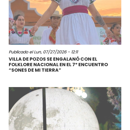
Publicado el
Lun, 07/27/2026 - 12:11
VILLA DE POZOS SE ENGALANÓ CON EL
FOLKLORE NACIONAL EN EL 7º ENCUENTRO
“SONES DE MI TIERRA”