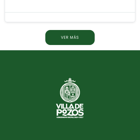
VER MÁS