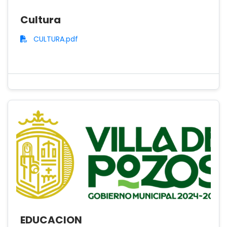
Cultura
CULTURA.pdf
EDUCACION