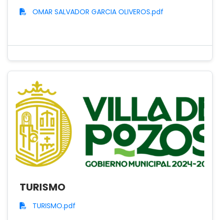
OMAR SALVADOR GARCIA OLIVEROS.pdf
TURISMO
TURISMO.pdf