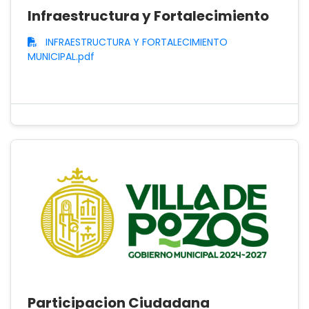
Infraestructura y Fortalecimiento
INFRAESTRUCTURA Y FORTALECIMIENTO
MUNICIPAL.pdf
Participacion Ciudadana