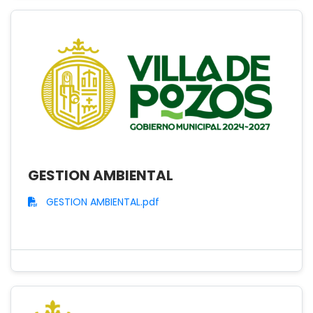
GESTION AMBIENTAL
GESTION AMBIENTAL.pdf