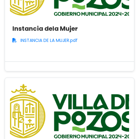
Instancia dela Mujer
INSTANCIA DE LA MUJER.pdf