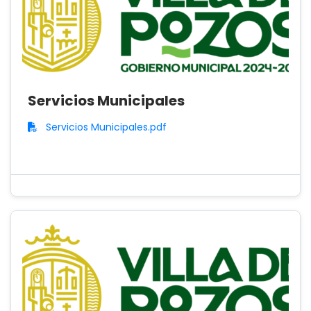
Servicios Municipales
Servicios Municipales.pdf