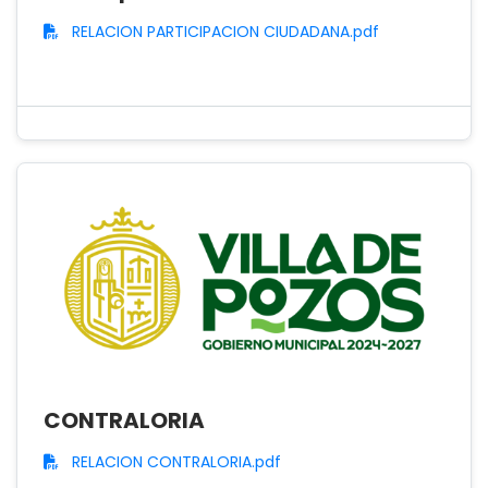
RELACION PARTICIPACION CIUDADANA.pdf
CONTRALORIA
RELACION CONTRALORIA.pdf