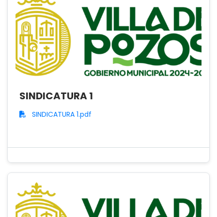
SINDICATURA 1
SINDICATURA 1.pdf