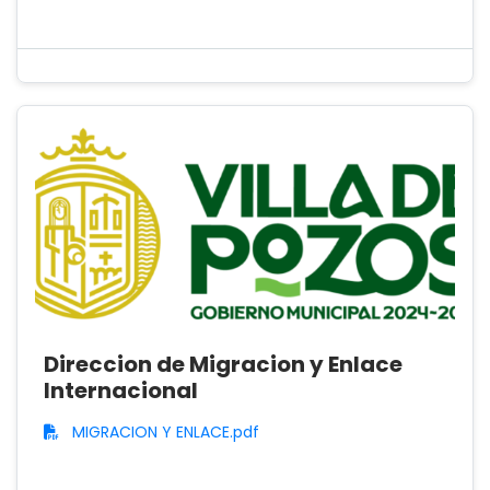
Direccion de Migracion y Enlace
Internacional
MIGRACION Y ENLACE.pdf