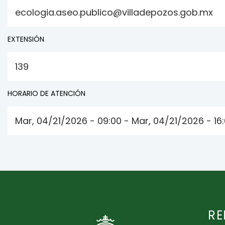
ecologia.aseo.publico@villadepozos.gob.mx
EXTENSIÓN
139
HORARIO DE ATENCIÓN
Mar, 04/21/2026 - 09:00 - Mar, 04/21/2026 - 16
RE