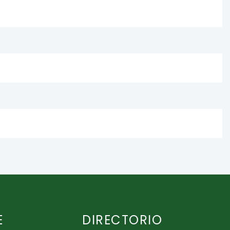
E
DIRECTORIO