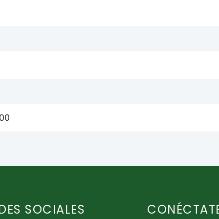
:00
DES SOCIALES
CONÉCTAT