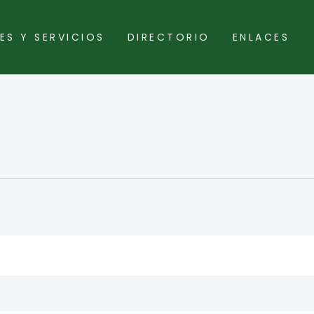
ES Y SERVICIOS
DIRECTORIO
ENLACES