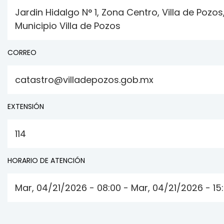
Jardin Hidalgo N° 1, Zona Centro, Villa de Pozos, S
Municipio Villa de Pozos
CORREO
catastro@villadepozos.gob.mx
EXTENSIÓN
114
HORARIO DE ATENCIÓN
Mar, 04/21/2026 - 08:00 - Mar, 04/21/2026 - 15