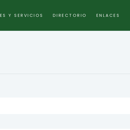
ES Y SERVICIOS
DIRECTORIO
ENLACES