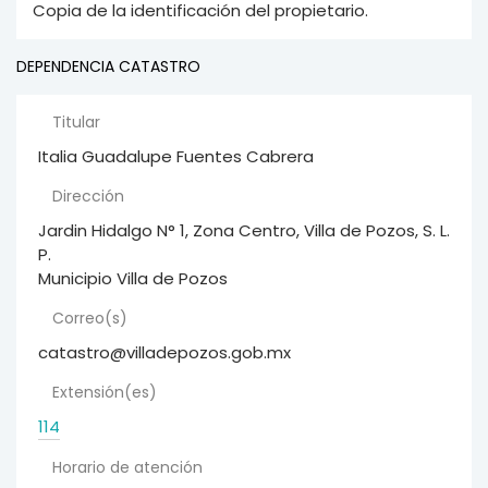
Copia de la identificación del propietario.
DEPENDENCIA CATASTRO
Titular
Italia Guadalupe Fuentes Cabrera
Dirección
Jardin Hidalgo N° 1, Zona Centro, Villa de Pozos, S. L.
P.
Municipio Villa de Pozos
Correo(s)
catastro@villadepozos.gob.mx
Extensión(es)
114
Horario de atención