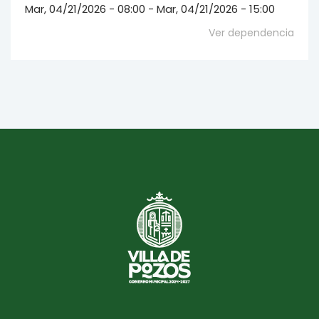
Mar, 04/21/2026 - 08:00 - Mar, 04/21/2026 - 15:00
Ver dependencia