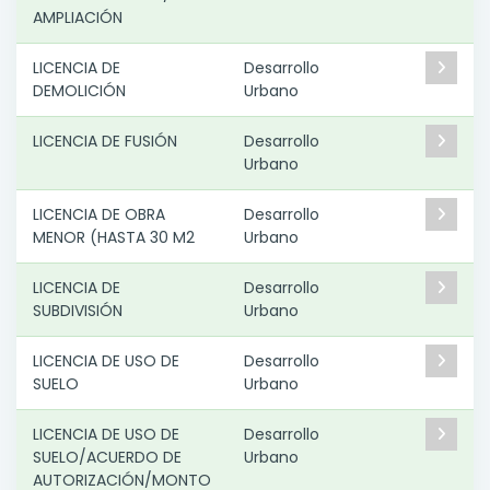
AMPLIACIÓN
LICENCIA DE
Desarrollo
DEMOLICIÓN
Urbano
LICENCIA DE FUSIÓN
Desarrollo
Urbano
LICENCIA DE OBRA
Desarrollo
MENOR (HASTA 30 M2
Urbano
LICENCIA DE
Desarrollo
SUBDIVISIÓN
Urbano
LICENCIA DE USO DE
Desarrollo
SUELO
Urbano
LICENCIA DE USO DE
Desarrollo
SUELO/ACUERDO DE
Urbano
AUTORIZACIÓN/MONTO