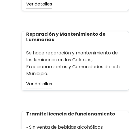
Ver detalles
Reparación y Mantenimiento de
Luminarias
Se hace reparación y mantenimiento de
las luminarias en las Colonias,
Fraccionamientos y Comunidades de este
Municipio.
Ver detalles
Tramite licencia de funcionamiento
• Sin venta de bebidas alcohólicas