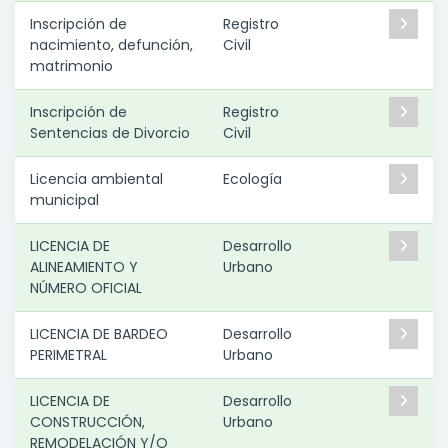
Inscripción de
Registro
nacimiento, defunción,
Civil
matrimonio
Inscripción de
Registro
Sentencias de Divorcio
Civil
Licencia ambiental
Ecología
municipal
LICENCIA DE
Desarrollo
ALINEAMIENTO Y
Urbano
NÚMERO OFICIAL
LICENCIA DE BARDEO
Desarrollo
PERIMETRAL
Urbano
LICENCIA DE
Desarrollo
CONSTRUCCIÓN,
Urbano
REMODELACIÓN Y/O