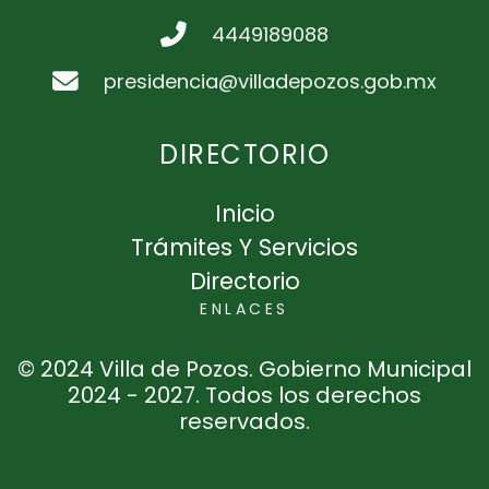
4449189088
presidencia@villadepozos.gob.mx
DIRECTORIO
Inicio
Trámites Y Servicios
Directorio
ENLACES
© 2024 Villa de Pozos. Gobierno Municipal
2024 - 2027. Todos los derechos
reservados.