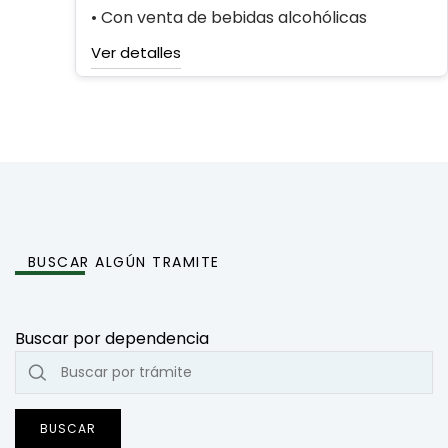
• Con venta de bebidas alcohólicas
Ver detalles
BUSCAR ALGÚN TRAMITE
Buscar por dependencia