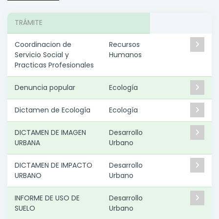
TRÁMITE
Coordinacion de
Recursos
Servicio Social y
Humanos
Practicas Profesionales
Denuncia popular
Ecología
Dictamen de Ecología
Ecología
DICTAMEN DE IMAGEN
Desarrollo
URBANA
Urbano
DICTAMEN DE IMPACTO
Desarrollo
URBANO
Urbano
INFORME DE USO DE
Desarrollo
SUELO
Urbano